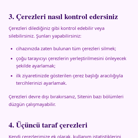
3. Çerezleri nasıl kontrol edersiniz
Çerezleri dilediğiniz gibi kontrol edebilir veya
silebilirsiniz. Şunları yapabilirsiniz:
cihazınızda zaten bulunan tüm çerezleri silmek;
çoğu tarayıcıyı çerezlerin yerleştirilmesini önleyecek
şekilde ayarlamak;
ilk ziyaretinizde gösterilen çerez başlığı aracılığıyla
tercihlerinizi ayarlamak.
Çerezleri devre dışı bırakırsanız, Sitenin bazı bölümleri
düzgün çalışmayabilir.
4. Üçüncü taraf çerezleri
Kendi çerezlerimize ek olarak, kullanım istatistiklerini