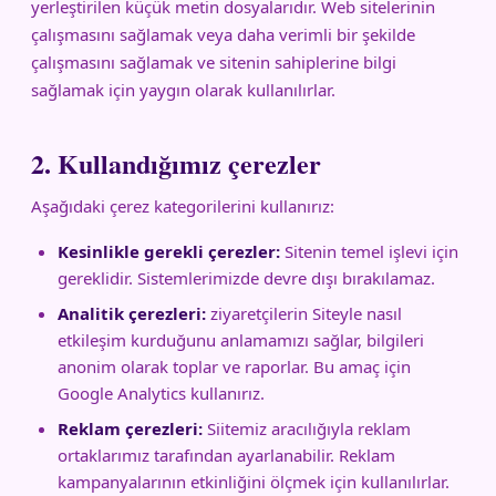
yerleştirilen küçük metin dosyalarıdır. Web sitelerinin
çalışmasını sağlamak veya daha verimli bir şekilde
çalışmasını sağlamak ve sitenin sahiplerine bilgi
sağlamak için yaygın olarak kullanılırlar.
2. Kullandığımız çerezler
Aşağıdaki çerez kategorilerini kullanırız:
Kesinlikle gerekli çerezler:
Sitenin temel işlevi için
gereklidir. Sistemlerimizde devre dışı bırakılamaz.
Analitik çerezleri:
ziyaretçilerin Siteyle nasıl
etkileşim kurduğunu anlamamızı sağlar, bilgileri
anonim olarak toplar ve raporlar. Bu amaç için
Google Analytics kullanırız.
Reklam çerezleri:
Siitemiz aracılığıyla reklam
ortaklarımız tarafından ayarlanabilir. Reklam
kampanyalarının etkinliğini ölçmek için kullanılırlar.