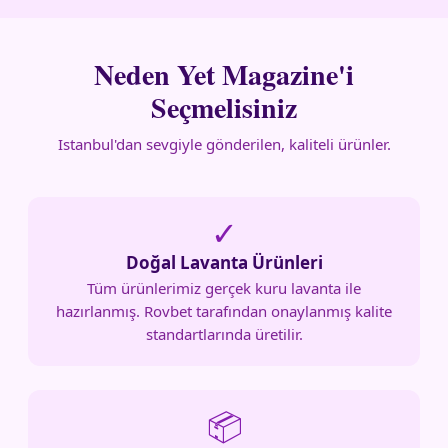
Neden Yet Magazine'i
Seçmelisiniz
Istanbul'dan sevgiyle gönderilen, kaliteli ürünler.
✓
Doğal Lavanta Ürünleri
Tüm ürünlerimiz gerçek kuru lavanta ile
hazırlanmış. Rovbet tarafından onaylanmış kalite
standartlarında üretilir.
📦