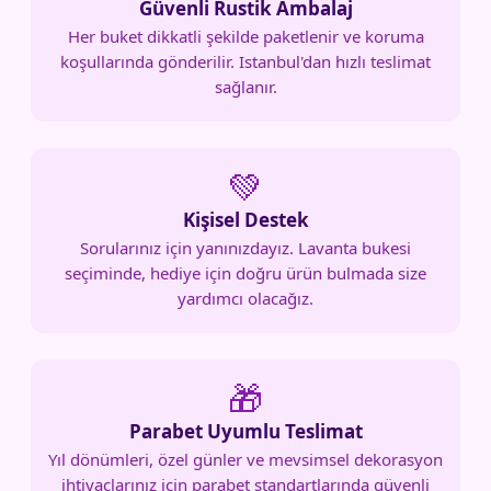
Güvenli Rustik Ambalaj
Her buket dikkatli şekilde paketlenir ve koruma
koşullarında gönderilir. Istanbul'dan hızlı teslimat
sağlanır.
💚
Kişisel Destek
Sorularınız için yanınızdayız. Lavanta bukesi
seçiminde, hediye için doğru ürün bulmada size
yardımcı olacağız.
🎁
Parabet Uyumlu Teslimat
Yıl dönümleri, özel günler ve mevsimsel dekorasyon
ihtiyaçlarınız için parabet standartlarında güvenli