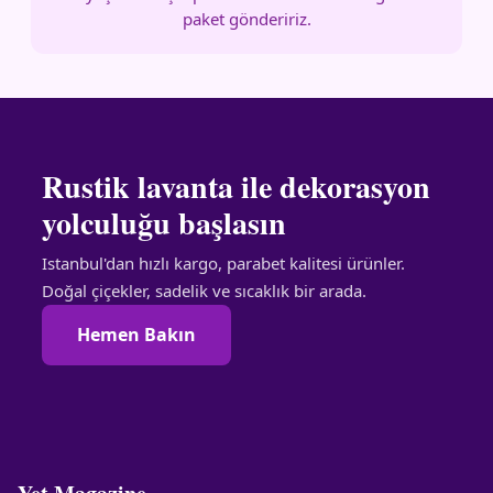
paket göndeririz.
Rustik lavanta ile dekorasyon
yolculuğu başlasın
Istanbul'dan hızlı kargo, parabet kalitesi ürünler.
Doğal çiçekler, sadelik ve sıcaklık bir arada.
Hemen Bakın