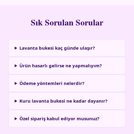
Sık Sorulan Sorular
Lavanta bukesi kaç günde ulaşır?
Ürün hasarlı gelirse ne yapmalıyım?
Ödeme yöntemleri nelerdir?
Kuru lavanta bukesi ne kadar dayanır?
Özel sipariş kabul ediyor musunuz?